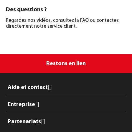
Des questions ?
Regardez nos vidéos, consultez la FAQ ou contactez
directement notre service client.
Restons en lien
Aide et contact
Entreprise
Partenariats