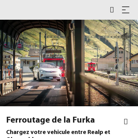
Ferroutage de la Furka
Chargez votre vehicule entre Realp et