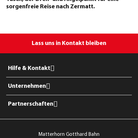
sorgenfreie Reise nach Zermatt.
Lass uns in Kontakt bleiben
Hilfe & Kontakt
Unternehmen
Partnerschaften