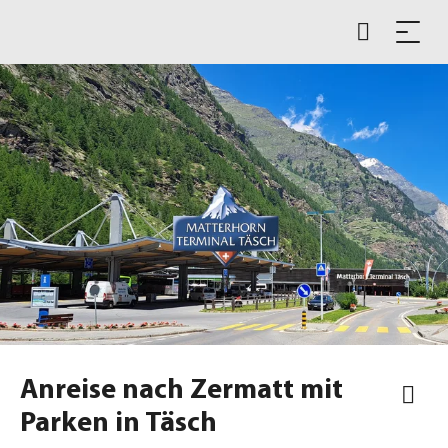
Anreise nach Zermatt mit
Parken in Täsch