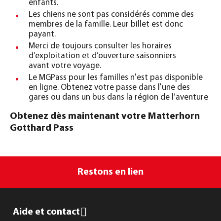
enfants.
Les chiens ne sont pas considérés comme des
membres de la famille. Leur billet est donc
payant.
Merci de toujours consulter les horaires
d’exploitation et d’ouverture saisonniers
avant votre voyage.
Le MGPass pour les familles n'est pas disponible
en ligne. Obtenez votre passe dans l'une des
gares ou dans un bus dans la région de l’aventure
Obtenez dès maintenant votre Matterhorn
Gotthard Pass
Restons en lien
Aide et contact