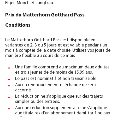
Eiger, Mönch et Jungfrau.
Prix du Matterhorn Gotthard Pass
Conditions
Le Matterhorn Gotthard Pass est disponible en
variantes de 2, 3 ou 5 jours et est valable pendant un
mois à compter de la date choisie. Utilisez vos jours de
manière flexible au cours de ce mois
Une famille comprend au maximum deux adultes
et trois jeunes de de moins de 15.99 ans.
Le pass est nominatif et non transmissible.
Aucun remboursement ni échange ne sera
accordé.
La réduction ne s’applique que sur des trajets
simples ou des entrées.
Aucune réduction supplémentaire ne s’applique
aux titulaires d’un abonnement demi-tarif ou aux