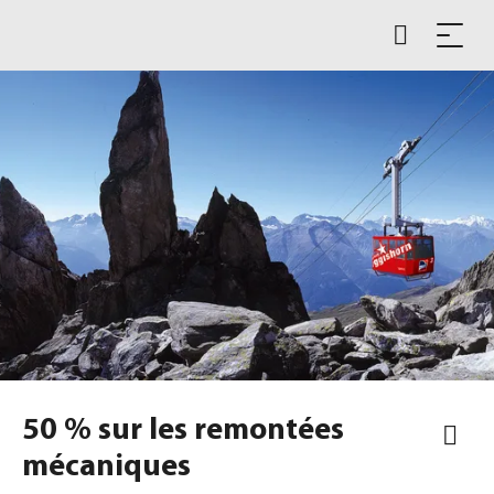
50 % sur les remontées
mécaniques