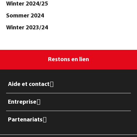
Winter 2024/25
Sommer 2024
Winter 2023/24
Restons en lien
Aide et contact
Entreprise
Partenariats