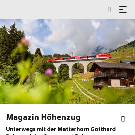
Magazin Höhenzug
Unterwegs mit der Matterhorn Gotthard