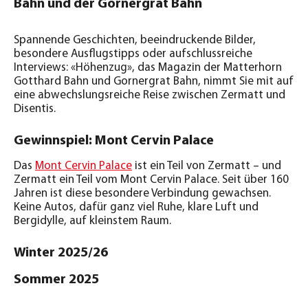
Bahn und der Gornergrat Bahn
Spannende Geschichten, beeindruckende Bilder,
besondere Ausflugstipps oder aufschlussreiche
Interviews: «Höhenzug», das Magazin der Matterhorn
Gotthard Bahn und Gornergrat Bahn, nimmt Sie mit auf
eine abwechslungsreiche Reise zwischen Zermatt und
Disentis.
Gewinnspiel: Mont Cervin Palace
Das
Mont Cervin Palace
ist ein Teil von Zermatt – und
Zermatt ein Teil vom Mont Cervin Palace. Seit über 160
Jahren ist diese besondere Verbindung gewachsen.
Keine Autos, dafür ganz viel Ruhe, klare Luft und
Bergidylle, auf kleinstem Raum.
Winter 2025/26
Sommer 2025