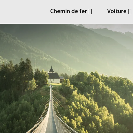
Chemin de fer
Voiture