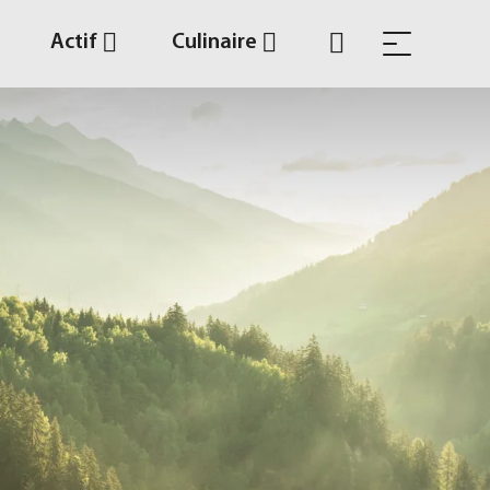
Actif
Culinaire