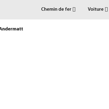
Chemin de fer
Voiture
t Andermatt