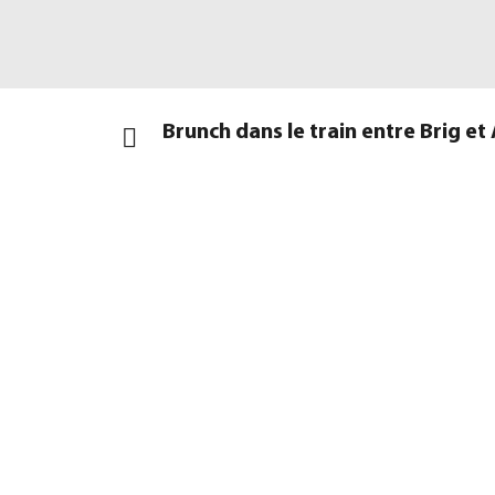
Brunch dans le train entre Brig e