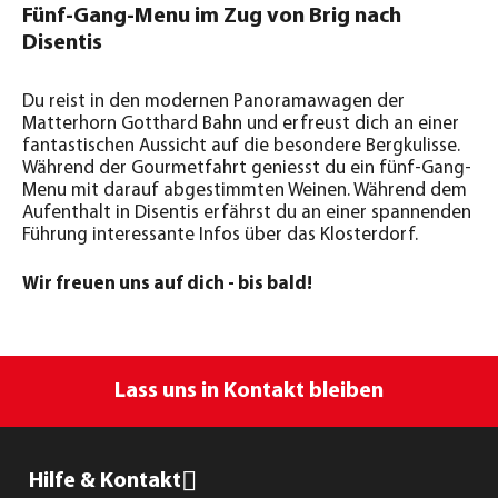
Fünf-Gang-Menu im Zug von Brig nach
Disentis
Du reist in den modernen Panoramawagen der
Matterhorn Gotthard Bahn und erfreust dich an einer
fantastischen Aussicht auf die besondere Bergkulisse.
Während der Gourmetfahrt geniesst du ein fünf-Gang-
Menu mit darauf abgestimmten Weinen. Während dem
Aufenthalt in Disentis erfährst du an einer spannenden
Führung interessante Infos über das Klosterdorf.
Wir freuen uns auf dich - bis bald!
Lass uns in Kontakt bleiben
Hilfe & Kontakt