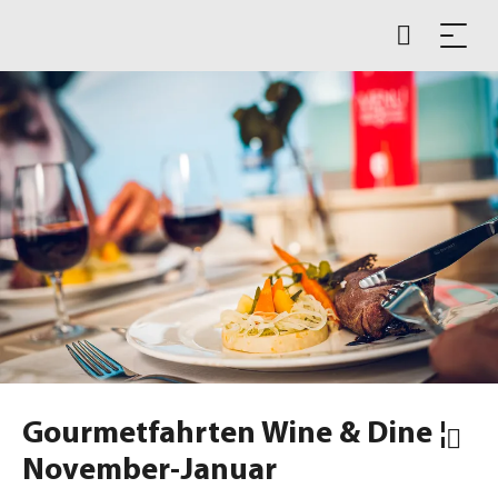
Gourmetfahrten Wine & Dine ¦
November-Januar