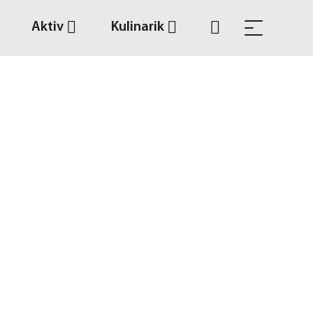
Aktiv
Kulinarik