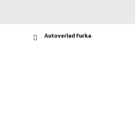
Autoverlad Furka