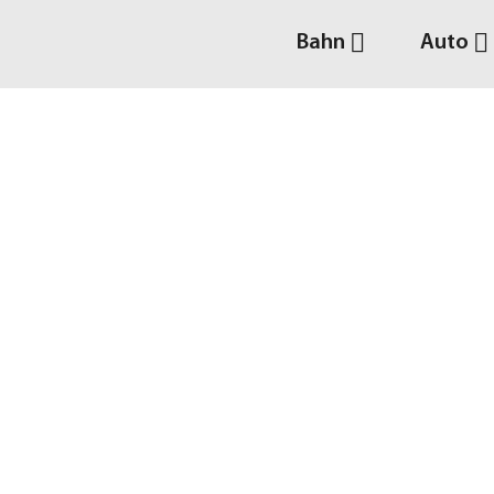
Bahn
Auto