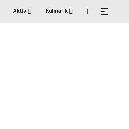
Aktiv
Kulinarik