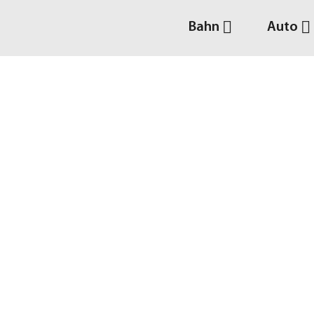
Bahn
Auto